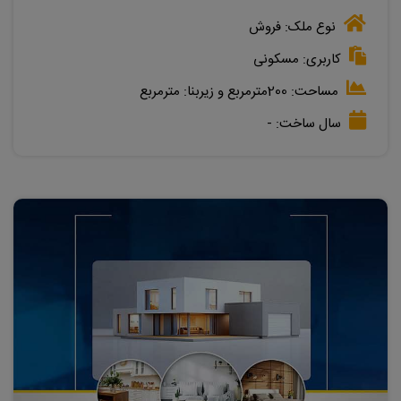
نوع ملک:
فروش
کاربری:
مسکونی
مساحت:
200مترمربع
و زیربنا:
مترمربع
سال ساخت:
-